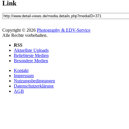
Link
Copyright © 2026
Photography & EDV-Service
Alle Rechte vorbehalten.
RSS
Aktuellste Uploads
Beliebteste Medien
Besondere Medien
Kontakt
Impressum
Nutzungsbedingungen
Datenschutzerklärung
AGB