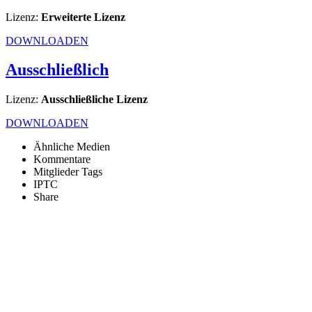
Lizenz:
Erweiterte Lizenz
DOWNLOADEN
Ausschließlich
Lizenz:
Ausschließliche Lizenz
DOWNLOADEN
Ähnliche Medien
Kommentare
Mitglieder Tags
IPTC
Share