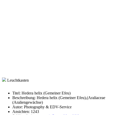
Leuchtkasten
Titel:
Hedera helix (Gemeiner Efeu)
Beschreibung:
Hedera helix (Gemeiner Efeu),(Araliaceae
(Araliengewächse)
Autor:
Photography & EDV-Service
Ansichten:
1243