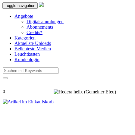
Toggle navigation
Angebote
Digitalsammlungen
Abonnements
Credits*
Kategorien
Aktuellste Uploads
Beliebteste Medien
Leuchtkasten
Kundenlogin
0