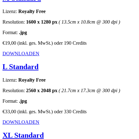
Lizenz:
Royalty Free
Resolution:
1600 x 1280 px
( 13.5cm x 10.8cm @ 300 dpi )
Format:
.jpg
€19,00
(inkl. ges. MwSt.)
oder
190 Credits
DOWNLOADEN
L Standard
Lizenz:
Royalty Free
Resolution:
2560 x 2048 px
( 21.7cm x 17.3cm @ 300 dpi )
Format:
.jpg
€33,00
(inkl. ges. MwSt.)
oder
330 Credits
DOWNLOADEN
XL Standard