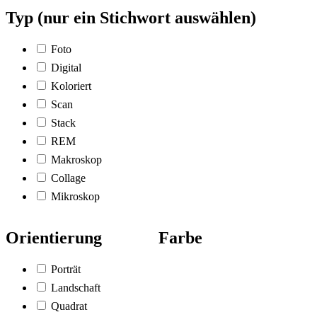
Typ (nur ein Stichwort auswählen)
Foto
Digital
Koloriert
Scan
Stack
REM
Makroskop
Collage
Mikroskop
Orientierung
Farbe
Porträt
Landschaft
Quadrat