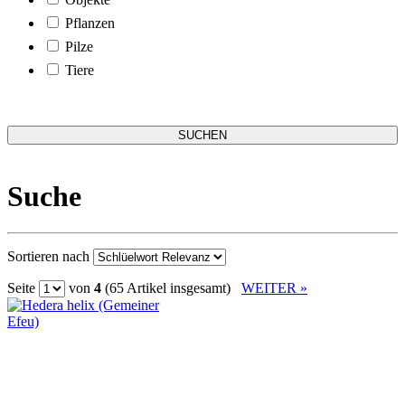
Pflanzen
Pilze
Tiere
Suche
Sortieren nach
Seite
von
4
(65 Artikel insgesamt)
WEITER »