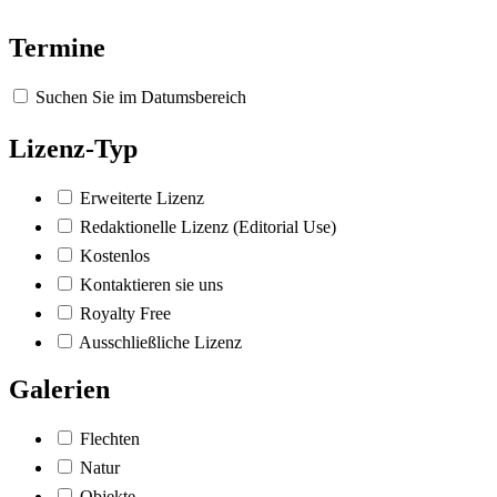
Termine
Suchen Sie im Datumsbereich
Lizenz-Typ
Erweiterte Lizenz
Redaktionelle Lizenz (Editorial Use)
Kostenlos
Kontaktieren sie uns
Royalty Free
Ausschließliche Lizenz
Galerien
Flechten
Natur
Objekte