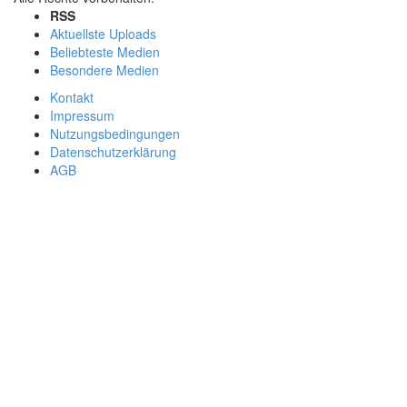
RSS
Aktuellste Uploads
Beliebteste Medien
Besondere Medien
Kontakt
Impressum
Nutzungsbedingungen
Datenschutzerklärung
AGB