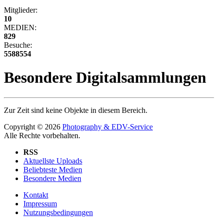
Mitglieder:
10
MEDIEN:
829
Besuche:
5588554
Besondere Digitalsammlungen
Zur Zeit sind keine Objekte in diesem Bereich.
Copyright © 2026
Photography & EDV-Service
Alle Rechte vorbehalten.
RSS
Aktuellste Uploads
Beliebteste Medien
Besondere Medien
Kontakt
Impressum
Nutzungsbedingungen