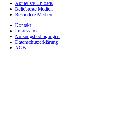
Aktuellste Uploads
Beliebteste Medien
Besondere Medien
Kontakt
Impressum
Nutzungsbedingungen
Datenschutzerklärung
AGB