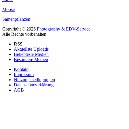
Moose
Samenpflanzen
Copyright © 2026
Photography & EDV-Service
Alle Rechte vorbehalten.
RSS
Aktuellste Uploads
Beliebteste Medien
Besondere Medien
Kontakt
Impressum
Nutzungsbedingungen
Datenschutzerklärung
AGB