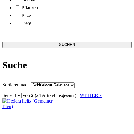
Pflanzen
Pilze
Tiere
Suche
Sortieren nach
Seite
von
2
(24 Artikel insgesamt)
WEITER »