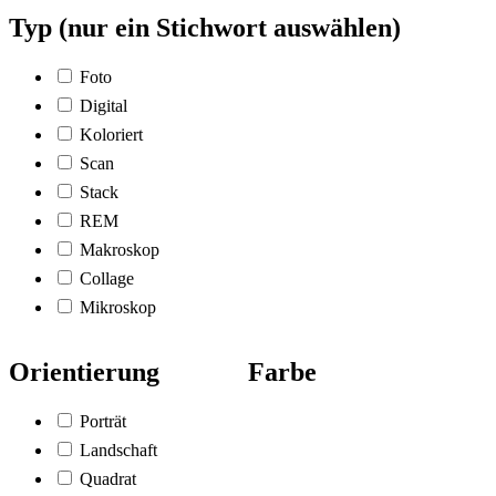
Typ (nur ein Stichwort auswählen)
Foto
Digital
Koloriert
Scan
Stack
REM
Makroskop
Collage
Mikroskop
Orientierung
Farbe
Porträt
Landschaft
Quadrat