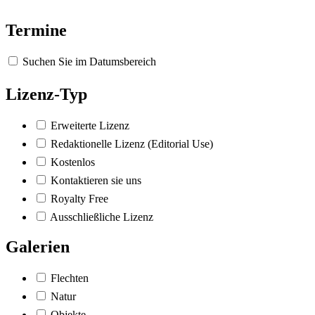
Termine
Suchen Sie im Datumsbereich
Lizenz-Typ
Erweiterte Lizenz
Redaktionelle Lizenz (Editorial Use)
Kostenlos
Kontaktieren sie uns
Royalty Free
Ausschließliche Lizenz
Galerien
Flechten
Natur
Objekte