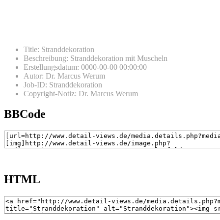
Title
:
Stranddekoration
Beschreibung
:
Stranddekoration mit Muscheln
Erstellungsdatum
:
0000-00-00 00:00:00
Autor
:
Dr. Marcus Werum
Job-ID
:
Stranddekoration
Copyright-Notiz
:
Dr. Marcus Werum
BBCode
HTML