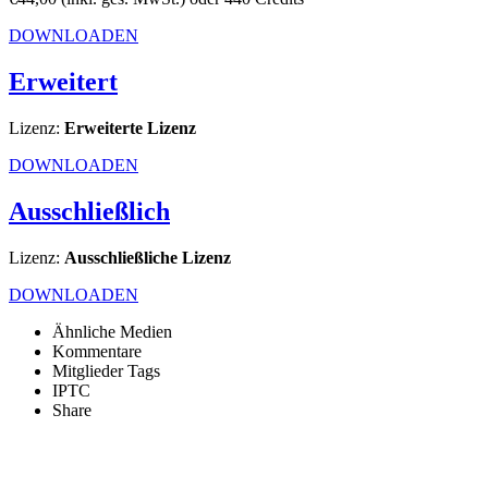
DOWNLOADEN
Erweitert
Lizenz:
Erweiterte Lizenz
DOWNLOADEN
Ausschließlich
Lizenz:
Ausschließliche Lizenz
DOWNLOADEN
Ähnliche Medien
Kommentare
Mitglieder Tags
IPTC
Share