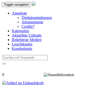
Toggle navigation
Angebote
Digitalsammlungen
Abonnements
Credits*
Kategorien
Aktuellste Uploads
Beliebteste Medien
Leuchtkasten
Kundenlogin
0