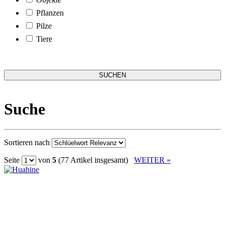
Pflanzen
Pilze
Tiere
Suche
Sortieren nach
Seite
von
5
(77 Artikel insgesamt)
WEITER »