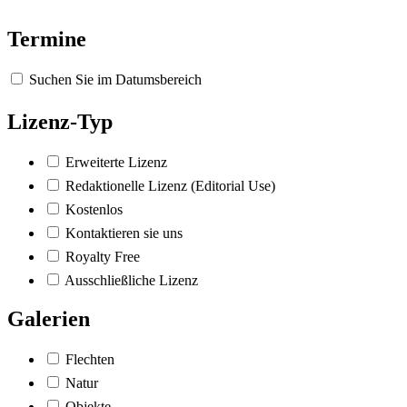
Termine
Suchen Sie im Datumsbereich
Lizenz-Typ
Erweiterte Lizenz
Redaktionelle Lizenz (Editorial Use)
Kostenlos
Kontaktieren sie uns
Royalty Free
Ausschließliche Lizenz
Galerien
Flechten
Natur
Objekte