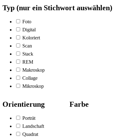
Typ (nur ein Stichwort auswählen)
Foto
Digital
Koloriert
Scan
Stack
REM
Makroskop
Collage
Mikroskop
Orientierung
Farbe
Porträt
Landschaft
Quadrat