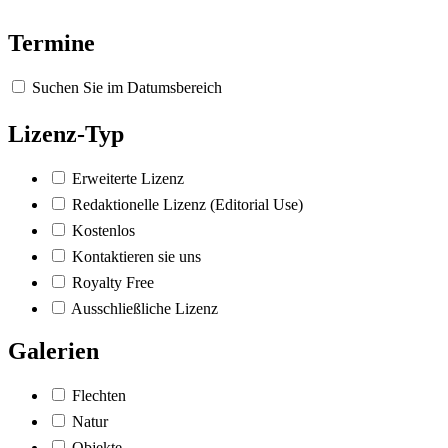
Termine
Suchen Sie im Datumsbereich
Lizenz-Typ
Erweiterte Lizenz
Redaktionelle Lizenz (Editorial Use)
Kostenlos
Kontaktieren sie uns
Royalty Free
Ausschließliche Lizenz
Galerien
Flechten
Natur
Objekte