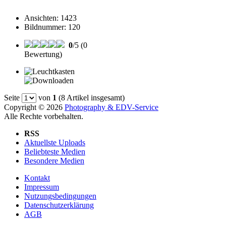
Ansichten
:
1423
Bildnummer
:
120
0
/5 (0
Bewertung)
Seite
von
1
(8 Artikel insgesamt)
Copyright © 2026
Photography & EDV-Service
Alle Rechte vorbehalten.
RSS
Aktuellste Uploads
Beliebteste Medien
Besondere Medien
Kontakt
Impressum
Nutzungsbedingungen
Datenschutzerklärung
AGB