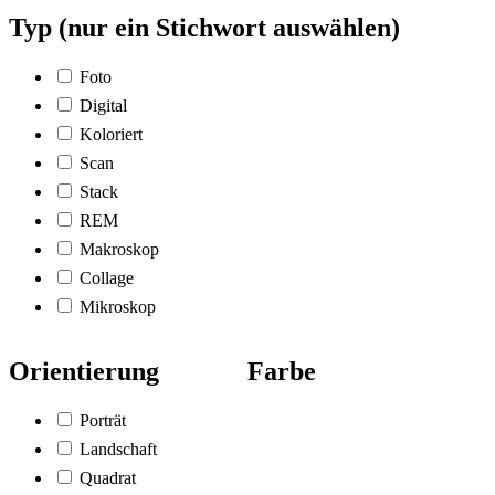
Typ (nur ein Stichwort auswählen)
Foto
Digital
Koloriert
Scan
Stack
REM
Makroskop
Collage
Mikroskop
Orientierung
Farbe
Porträt
Landschaft
Quadrat