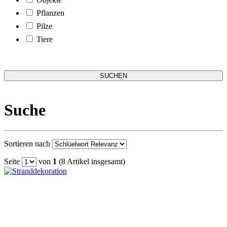
Pflanzen
Pilze
Tiere
Suche
Sortieren nach
Seite
von
1
(8 Artikel insgesamt)