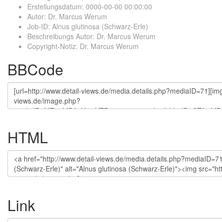
Erstellungsdatum
:
0000-00-00 00:00:00
Autor
:
Dr. Marcus Werum
Job-ID
:
Alnus glutinosa (Schwarz-Erle)
Beschreibungs Autor
:
Dr. Marcus Werum
Copyright-Notiz
:
Dr. Marcus Werum
BBCode
HTML
Link