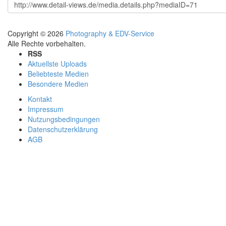
Copyright © 2026
Photography & EDV-Service
Alle Rechte vorbehalten.
RSS
Aktuellste Uploads
Beliebteste Medien
Besondere Medien
Kontakt
Impressum
Nutzungsbedingungen
Datenschutzerklärung
AGB