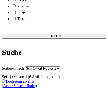
Pflanzen
Pilze
Tiere
Suche
Sortieren nach
Seite
von
1
(6 Artikel insgesamt)