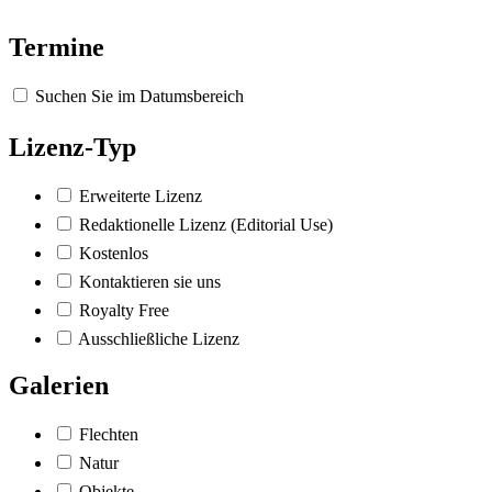
Termine
Suchen Sie im Datumsbereich
Lizenz-Typ
Erweiterte Lizenz
Redaktionelle Lizenz (Editorial Use)
Kostenlos
Kontaktieren sie uns
Royalty Free
Ausschließliche Lizenz
Galerien
Flechten
Natur
Objekte