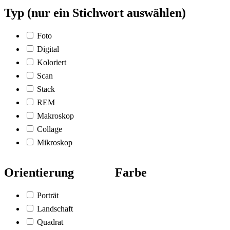
Typ (nur ein Stichwort auswählen)
Foto
Digital
Koloriert
Scan
Stack
REM
Makroskop
Collage
Mikroskop
Orientierung
Farbe
Porträt
Landschaft
Quadrat