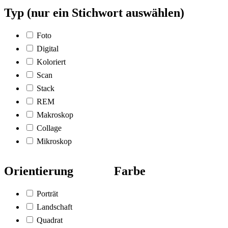
Typ (nur ein Stichwort auswählen)
Foto
Digital
Koloriert
Scan
Stack
REM
Makroskop
Collage
Mikroskop
Orientierung
Farbe
Porträt
Landschaft
Quadrat