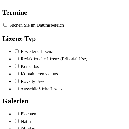
Termine
Suchen Sie im Datumsbereich
Lizenz-Typ
Erweiterte Lizenz
Redaktionelle Lizenz (Editorial Use)
Kostenlos
Kontaktieren sie uns
Royalty Free
Ausschließliche Lizenz
Galerien
Flechten
Natur
Objekte