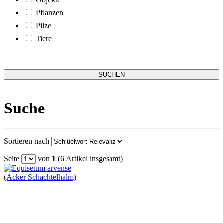
Pflanzen
Pilze
Tiere
Suche
Sortieren nach
Seite
von
1
(6 Artikel insgesamt)