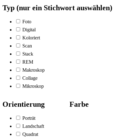
Typ (nur ein Stichwort auswählen)
Foto
Digital
Koloriert
Scan
Stack
REM
Makroskop
Collage
Mikroskop
Orientierung
Farbe
Porträt
Landschaft
Quadrat