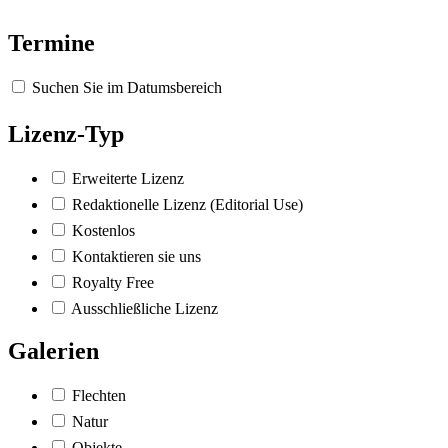
Termine
Suchen Sie im Datumsbereich
Lizenz-Typ
Erweiterte Lizenz
Redaktionelle Lizenz (Editorial Use)
Kostenlos
Kontaktieren sie uns
Royalty Free
Ausschließliche Lizenz
Galerien
Flechten
Natur
Objekte