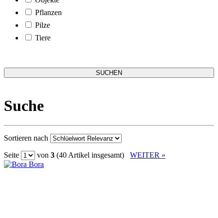
Pflanzen
Pilze
Tiere
Suche
Sortieren nach
Seite
von
3
(40 Artikel insgesamt)
WEITER »