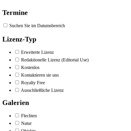
Termine
Suchen Sie im Datumsbereich
Lizenz-Typ
Erweiterte Lizenz
Redaktionelle Lizenz (Editorial Use)
Kostenlos
Kontaktieren sie uns
Royalty Free
Ausschließliche Lizenz
Galerien
Flechten
Natur
Objekte