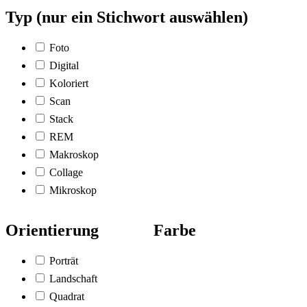
Typ (nur ein Stichwort auswählen)
Foto
Digital
Koloriert
Scan
Stack
REM
Makroskop
Collage
Mikroskop
Orientierung
Farbe
Porträt
Landschaft
Quadrat