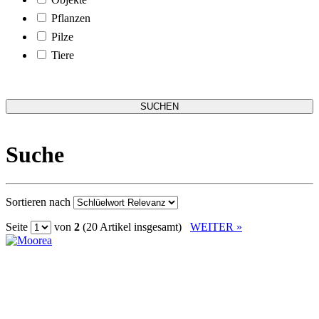
Pflanzen
Pilze
Tiere
Suche
Sortieren nach
Seite
von
2
(20 Artikel insgesamt)
WEITER »