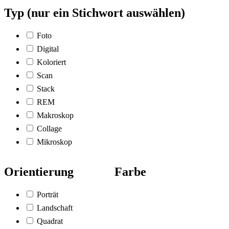
Typ (nur ein Stichwort auswählen)
Foto
Digital
Koloriert
Scan
Stack
REM
Makroskop
Collage
Mikroskop
Orientierung
Farbe
Porträt
Landschaft
Quadrat