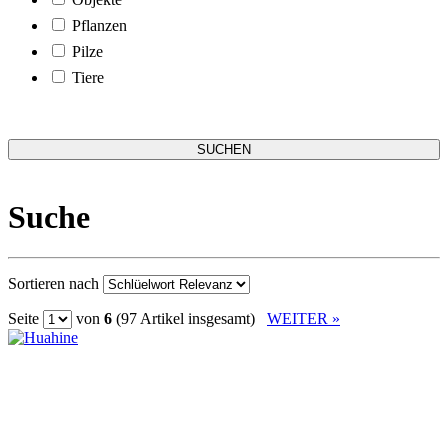
Pflanzen
Pilze
Tiere
Suche
Sortieren nach
Seite
von
6
(97 Artikel insgesamt)
WEITER »