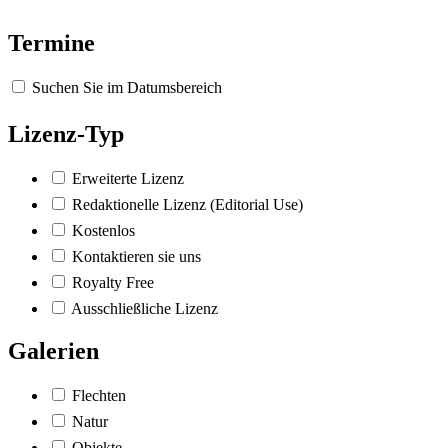
Termine
Suchen Sie im Datumsbereich
Lizenz-Typ
Erweiterte Lizenz
Redaktionelle Lizenz (Editorial Use)
Kostenlos
Kontaktieren sie uns
Royalty Free
Ausschließliche Lizenz
Galerien
Flechten
Natur
Objekte