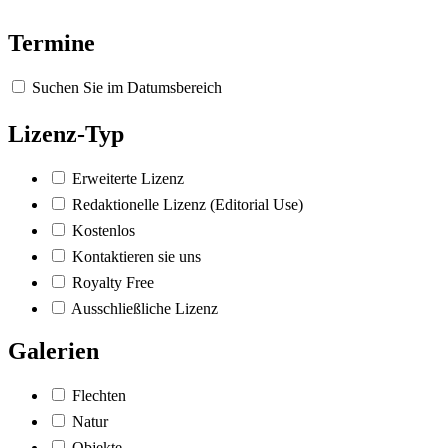
Termine
Suchen Sie im Datumsbereich
Lizenz-Typ
Erweiterte Lizenz
Redaktionelle Lizenz (Editorial Use)
Kostenlos
Kontaktieren sie uns
Royalty Free
Ausschließliche Lizenz
Galerien
Flechten
Natur
Objekte