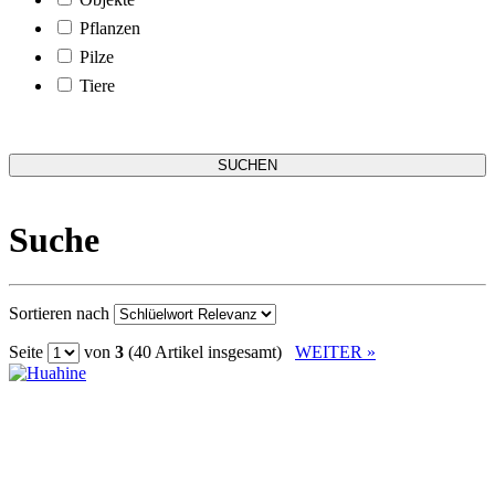
Pflanzen
Pilze
Tiere
Suche
Sortieren nach
Seite
von
3
(40 Artikel insgesamt)
WEITER »