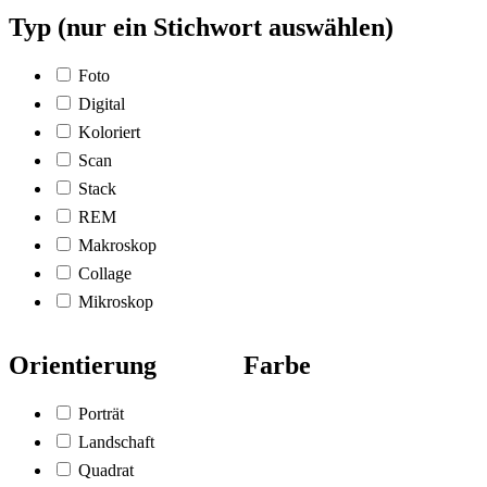
Typ (nur ein Stichwort auswählen)
Foto
Digital
Koloriert
Scan
Stack
REM
Makroskop
Collage
Mikroskop
Orientierung
Farbe
Porträt
Landschaft
Quadrat