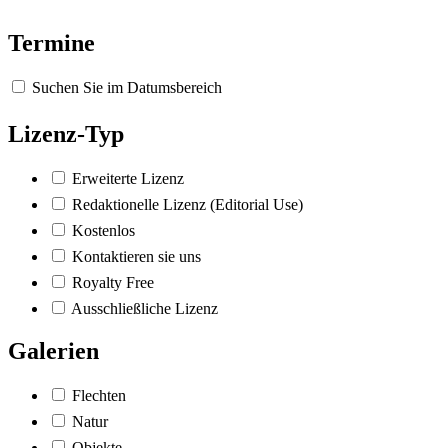
Termine
Suchen Sie im Datumsbereich
Lizenz-Typ
Erweiterte Lizenz
Redaktionelle Lizenz (Editorial Use)
Kostenlos
Kontaktieren sie uns
Royalty Free
Ausschließliche Lizenz
Galerien
Flechten
Natur
Objekte