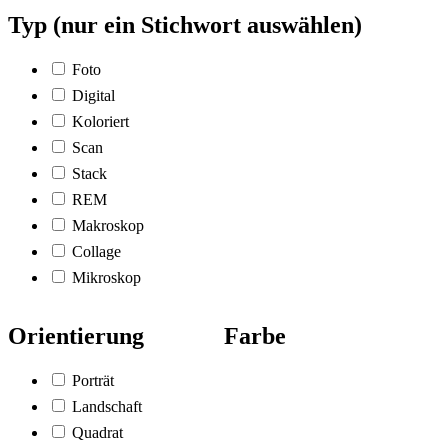
Typ (nur ein Stichwort auswählen)
Foto
Digital
Koloriert
Scan
Stack
REM
Makroskop
Collage
Mikroskop
Orientierung
Farbe
Porträt
Landschaft
Quadrat