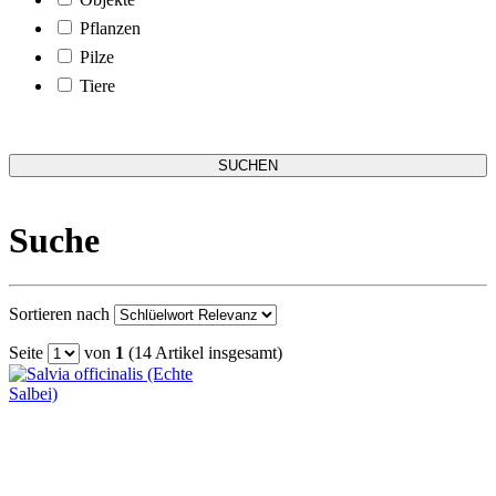
Pflanzen
Pilze
Tiere
Suche
Sortieren nach
Seite
von
1
(14 Artikel insgesamt)