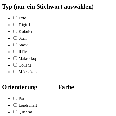
Typ (nur ein Stichwort auswählen)
Foto
Digital
Koloriert
Scan
Stack
REM
Makroskop
Collage
Mikroskop
Orientierung
Farbe
Porträt
Landschaft
Quadrat