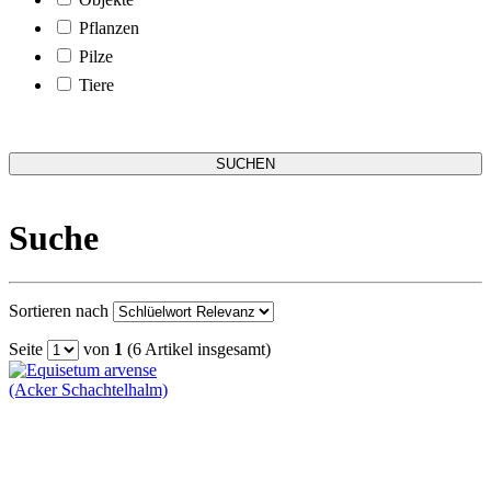
Pflanzen
Pilze
Tiere
Suche
Sortieren nach
Seite
von
1
(6 Artikel insgesamt)