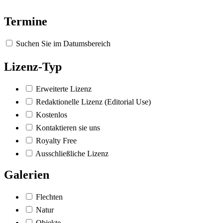
Termine
Suchen Sie im Datumsbereich
Lizenz-Typ
Erweiterte Lizenz
Redaktionelle Lizenz (Editorial Use)
Kostenlos
Kontaktieren sie uns
Royalty Free
Ausschließliche Lizenz
Galerien
Flechten
Natur
Objekte