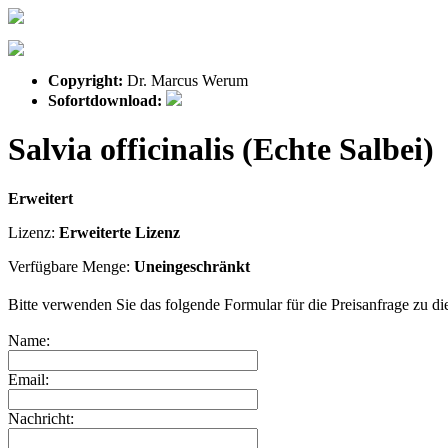
Copyright:
Dr. Marcus Werum
Sofortdownload:
Salvia officinalis (Echte Salbei)
Erweitert
Lizenz:
Erweiterte Lizenz
Verfügbare Menge:
Uneingeschränkt
Bitte verwenden Sie das folgende Formular für die Preisanfrage zu die
Name:
Email:
Nachricht: