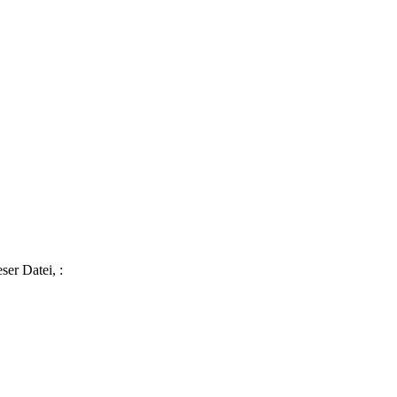
ser Datei, :