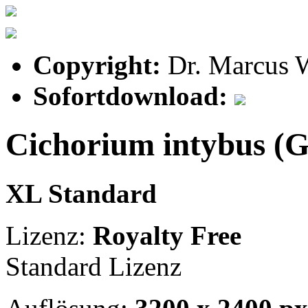
Copyright:
Dr. Marcus 
Sofortdownload:
Cichorium intybus (
XL Standard
Lizenz:
Royalty Free
Standard Lizenz