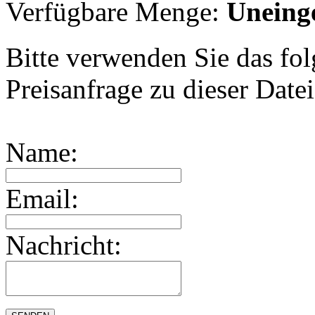
Verfügbare Menge:
Uneing
Bitte verwenden Sie das fol
Preisanfrage zu dieser Datei,
Name:
Email:
Nachricht: