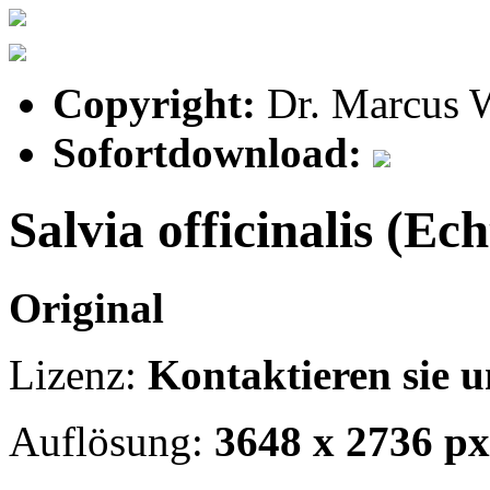
Copyright:
Dr. Marcus 
Sofortdownload:
Salvia officinalis (Ech
Original
Lizenz:
Kontaktieren sie u
Auflösung:
3648 x 2736 px